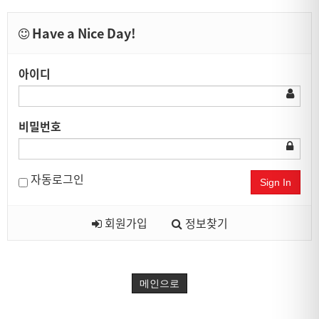
Have a Nice Day!
아이디
비밀번호
자동로그인
Sign In
회원가입
정보찾기
메인으로