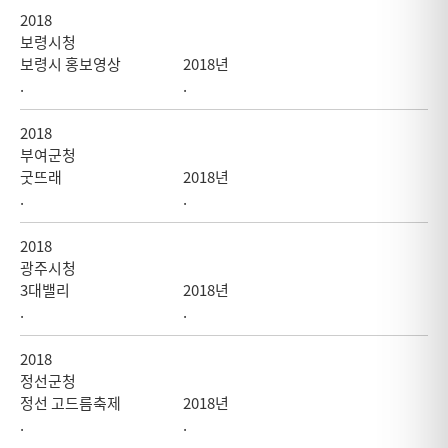
2018
보령시청
보령시 홍보영상
2018년
.
.
2018
부여군청
굿뜨래
2018년
.
.
2018
광주시청
3대밸리
2018년
.
.
2018
정선군청
정선 고드름축제
2018년
.
.