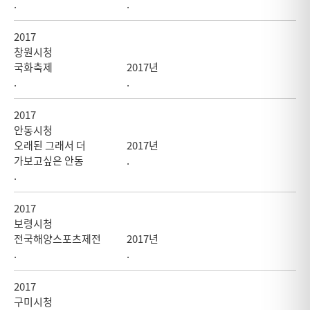
.
.
2017
창원시청
국화축제
2017년
.
.
2017
안동시청
오래된 그래서 더
2017년
가보고싶은 안동
.
.
2017
보령시청
전국해양스포츠제전
2017년
.
.
2017
구미시청