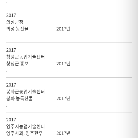
.
.
2017
의성군청
의성 농산물
2017년
.
.
2017
창녕군농업기술센터
창녕군 홍보
2017년
.
.
2017
봉화군농업기술센터
봉화 농특산물
2017년
.
.
2017
영주시농업기술센터
영주사과, 영주한우
2017년