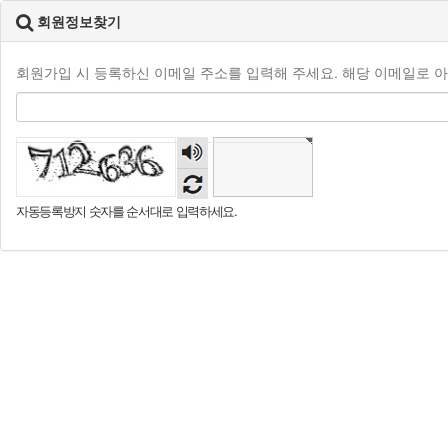
회원정보찾기
회원가입 시 등록하신 이메일 주소를 입력해 주세요. 해당 이메일로 
숫자
음성
듣기
자동등록방지 숫자를 순서대로 입력하세요.