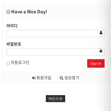
Have a Nice Day!
아이디
비밀번호
자동로그인
Sign In
회원가입
정보찾기
메인으로