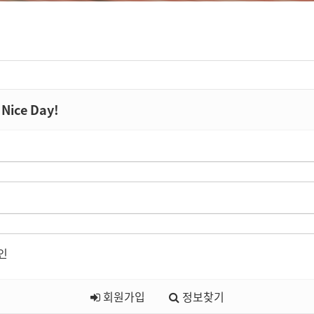
Nice Day!
인
회원가입
정보찾기