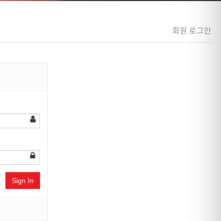
회원 로그인
Sign In