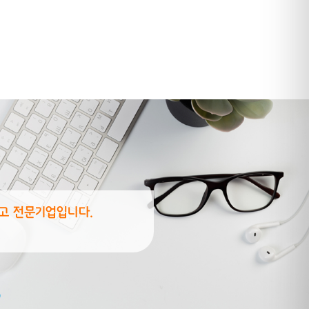
고 전문기업입니다.
8