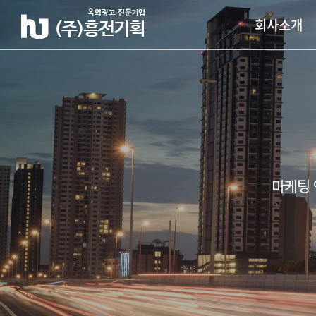
회사소개
마케팅 