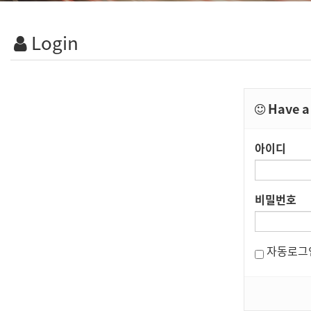
Login
Have a 
아이디
비밀번호
자동로그