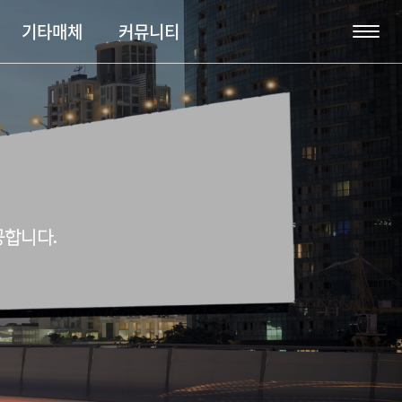
기타매체
커뮤니티
공합니다.