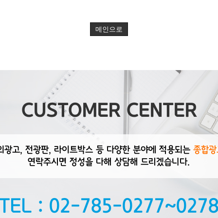
메인으로
CUSTOMER CENTER
외광고, 전광판, 라이트박스 등 다양한 분야에 적용되는
종합광
연락주시면 정성을 다해 상담해 드리겠습니다.
TEL : 02-785-0277~027