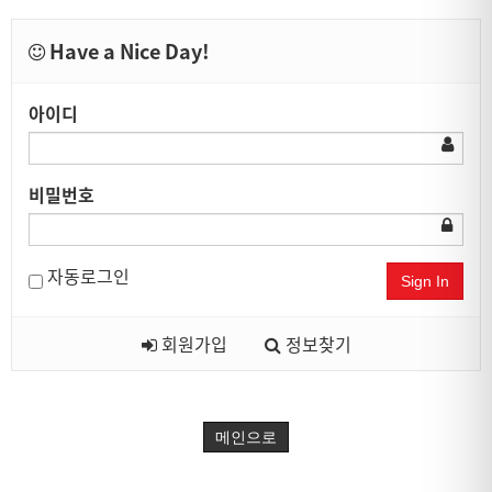
Have a Nice Day!
아이디
비밀번호
자동로그인
Sign In
회원가입
정보찾기
메인으로