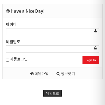
Have a Nice Day!
아이디
비밀번호
자동로그인
Sign In
회원가입
정보찾기
메인으로